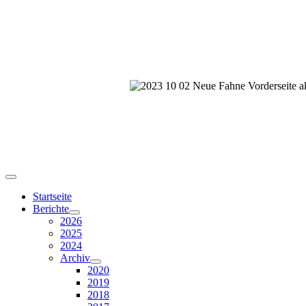
Startseite
Berichte
2026
2025
2024
Archiv
2020
2019
2018